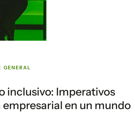
GENERAL
o inclusivo: Imperativos
ia empresarial en un mundo