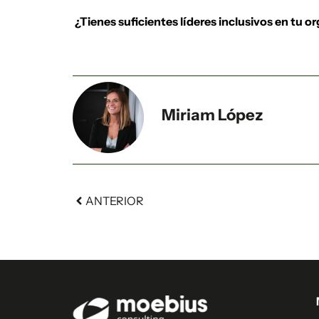
¿Tienes suficientes líderes inclusivos en tu o
Miriam López
ANTERIOR