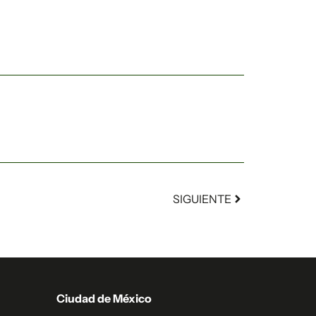
SIGUIENTE
Ciudad de México