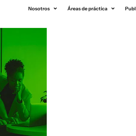
Nosotros
Áreas de práctica
Publ