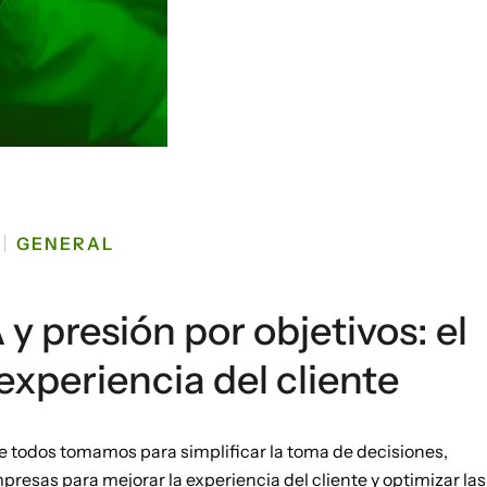
GENERAL
 y presión por objetivos: el
experiencia del cliente
ue todos tomamos para simplificar la toma de decisiones,
presas para mejorar la experiencia del cliente y optimizar las