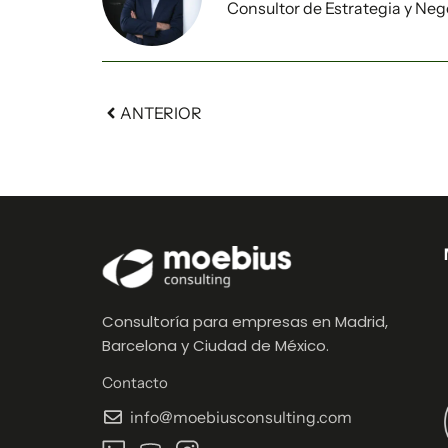
Consultor de Estrategia y Neg
ANTERIOR
Consultoría para empresas en Madrid,
Barcelona y Ciudad de México.
Contacto
info@moebiusconsulting.com