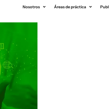
Nosotros
Áreas de práctica
Publ