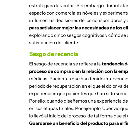
estrategias de ventas. Sin embargo, durante l
espacio con comerciales nóveles y experiment
influir en las decisiones de los consumidores y 
para satisfacer mejor las necesidades de los cl
explorando cinco sesgos cognitivos y cómo se 
satisfacción del cliente.
Sesgo de recencia
El sesgo de recencia se refiere a la
tendencia de
proceso de compra o en la relación con la em
médicas. Pacientes que han tenido intervencio
periodo de recuperación en el que el dolor va
experiencias que pacientes que han sido some
Por ello
,
cuando diseñemos una experiencia de 
en sus etapas finales. Por ejemplo, Uber vio que
lo llevó al inicio del proceso, de tal forma que 
Guardarse un beneficio del producto para el fi