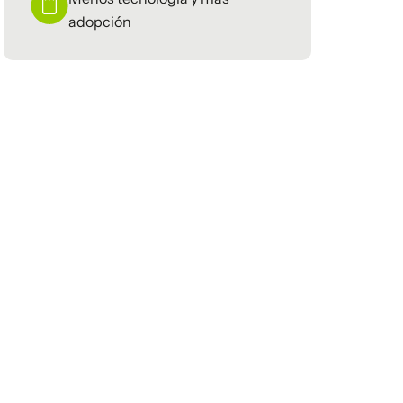
adopción