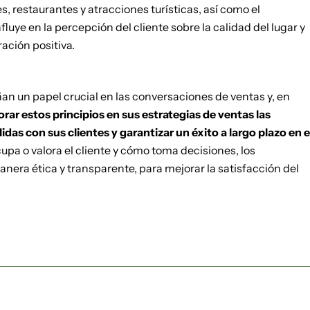
s, restaurantes y atracciones turísticas, así como el
fluye en la percepción del cliente sobre la calidad del lugar y
ación positiva.
 un papel crucial en las conversaciones de ventas y, en
orar estos principios en sus estrategias de ventas las
as con sus clientes y garantizar un éxito a largo plazo en e
cupa o valora el cliente y cómo toma decisiones, los
nera ética y transparente, para mejorar la satisfacción del