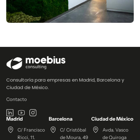
Consultoría para empresas en Madrid, Barcelona y
Ciudad de México.
Contacto
Madrid
Barcelona
Ciudad de México
C/ Francisco
C/ Cristóbal
Avda. Vasco
Ricci, 11.
de Moura, 49
de Quiroga