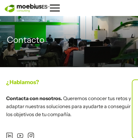
ES
Contacto
¿Hablamos?
Contacta con nosotros.
Queremos conocer tus retos y
adaptar nuestras soluciones para ayudarte a conseguir
los objetivos de tu compañía.