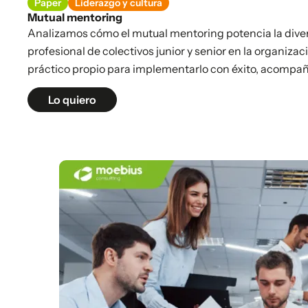
Paper
Liderazgo y cultura
Mutual mentoring
Analizamos cómo el mutual mentoring potencia la divers
profesional de colectivos junior y senior en la organiz
práctico propio para implementarlo con éxito, acompañ
Lo quiero