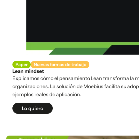
Paper
Nuevas formas de trabajo
Lean mindset
Explicamos cómo el pensamiento Lean transforma la ma
organizaciones. La solución de Moebius facilita su ado
ejemplos reales de aplicación.
Lo quiero