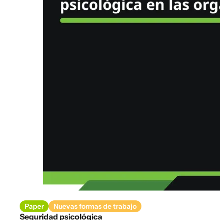
Paper
Nuevas formas de trabajo
Seguridad psicológica