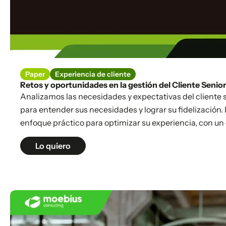
Paper
Experiencia de cliente
Retos y oportunidades en la gestión del Cliente Senior
Analizamos las necesidades y expectativas del cliente 
para entender sus necesidades y lograr su fidelización.
enfoque práctico para optimizar su experiencia, con un 
Lo quiero