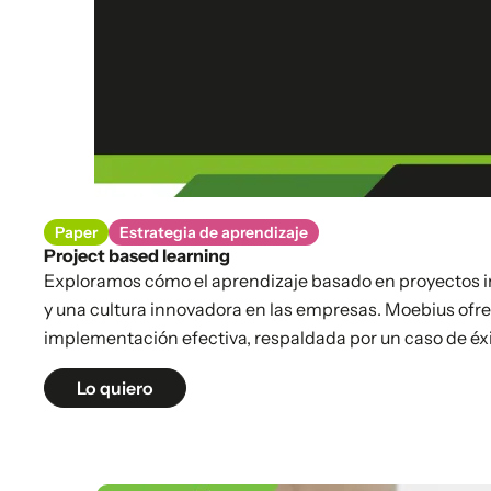
Paper
Estrategia de aprendizaje
Project based learning
Exploramos cómo el aprendizaje basado en proyectos i
y una cultura innovadora en las empresas. Moebius ofre
implementación efectiva, respaldada por un caso de éxi
Lo quiero