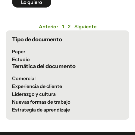
Lo quiero
Anterior
1
2
Siguiente
Tipo de documento
Paper
Estudio
Temática del documento
Comercial
Experiencia de cliente
Liderazgo y cultura
Nuevas formas de trabajo
Estrategia de aprendizaje