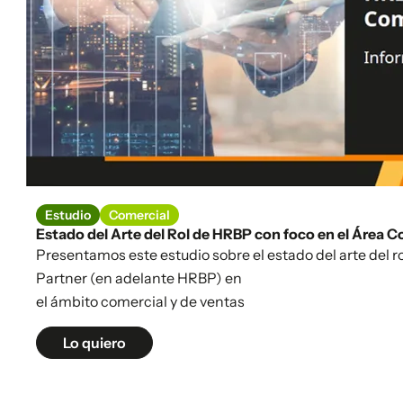
Estudio
Comercial
Estado del Arte del Rol de HRBP con foco en el Área C
Presentamos este estudio sobre el estado del arte del 
Partner (en adelante HRBP) en
el ámbito comercial y de ventas
Lo quiero