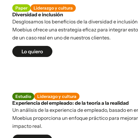
Paper
Liderazgo y cultura
Diversidad e inclusión
Desglosamos los beneficios de la diversidad e inclusión
Moebius ofrece una estrategia eficaz para integrar estos
de un caso real en uno de nuestros clientes.
Lo quiero
Estudio
Liderazgo y cultura
Experiencia del empleado: de la teoría a la realidad
Un análisis de la experiencia de empleado, basado en en
Moebius proporciona un enfoque práctico para mejorar
impacto real.