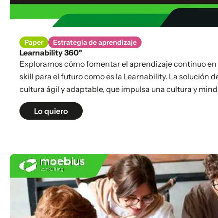
Paper
Estrategia de aprendizaje
Learnability 360º
Exploramos cómo fomentar el aprendizaje continuo en
skill para el futuro como es la Learnability. La solució
cultura ágil y adaptable, que impulsa una cultura y mind
Lo quiero