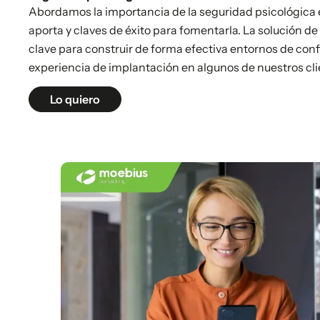
Abordamos la importancia de la seguridad psicológica 
aporta y claves de éxito para fomentarla. La solución 
clave para construir de forma efectiva entornos de con
experiencia de implantación en algunos de nuestros cli
Lo quiero