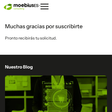
ES
Muchas gracias por suscribirte
Pronto recibirás tu solicitud.
Nuestro Blog