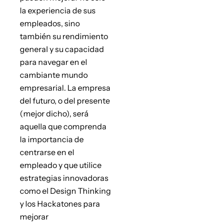
la experiencia de sus
empleados, sino
también su rendimiento
general y su capacidad
para navegar en el
cambiante mundo
empresarial. La empresa
del futuro, o del presente
(mejor dicho), será
aquella que comprenda
la importancia de
centrarse en el
empleado y que utilice
estrategias innovadoras
como el Design Thinking
y los Hackatones para
mejorar