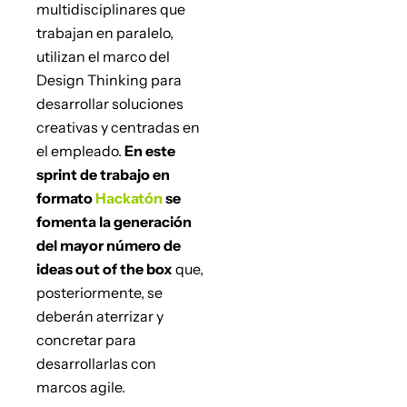
multidisciplinares que
trabajan en paralelo,
utilizan el marco del
Design Thinking para
desarrollar soluciones
creativas y centradas en
el empleado.
En este
sprint de trabajo en
formato
Hackatón
se
fomenta la generación
del mayor número de
ideas out of the box
que,
posteriormente, se
deberán aterrizar y
concretar para
desarrollarlas con
marcos agile.