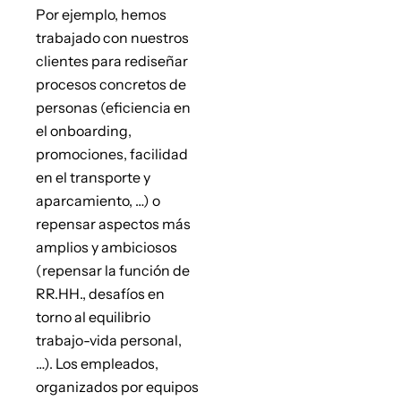
Por ejemplo, hemos
trabajado con nuestros
clientes para rediseñar
procesos concretos de
personas (eficiencia en
el onboarding,
promociones, facilidad
en el transporte y
aparcamiento, …) o
repensar aspectos más
amplios y ambiciosos
(repensar la función de
RR.HH., desafíos en
torno al equilibrio
trabajo-vida personal,
…). Los empleados,
organizados por equipos