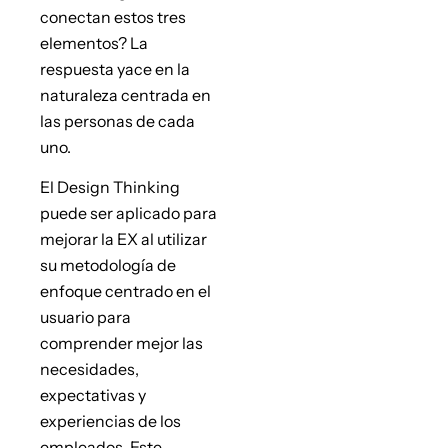
conectan estos tres
elementos? La
respuesta yace en la
naturaleza centrada en
las personas de cada
uno.
El Design Thinking
puede ser aplicado para
mejorar la EX al utilizar
su metodología de
enfoque centrado en el
usuario para
comprender mejor las
necesidades,
expectativas y
experiencias de los
empleados. Este