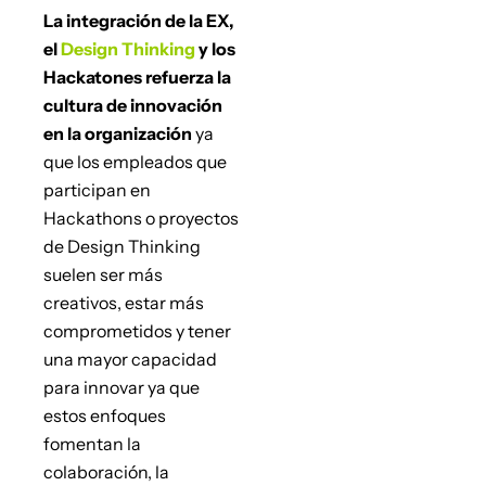
La integración de la EX,
el
Design Thinking
y los
Hackatones refuerza la
cultura de innovación
en la organización
ya
que los empleados que
participan en
Hackathons o proyectos
de Design Thinking
suelen ser más
creativos, estar más
comprometidos y tener
una mayor capacidad
para innovar ya que
estos enfoques
fomentan la
colaboración, la