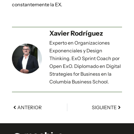
constantemente la EX.
Xavier Rodríguez
Experto en Organizaciones
Exponenciales y Design
Thinking. ExO Sprint Coach por
Open ExO. Diplomado en Digital
Strategies for Business en la
Columbia Business School.
ANTERIOR
SIGUIENTE