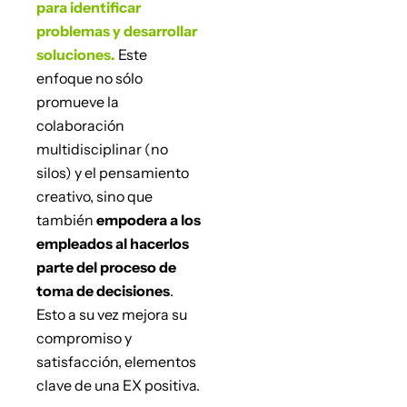
para identificar
problemas y desarrollar
soluciones.
Este
enfoque no sólo
promueve la
colaboración
multidisciplinar (no
silos) y el pensamiento
creativo, sino que
también
empodera a los
empleados al hacerlos
parte del proceso de
toma de decisiones
.
Esto a su vez mejora su
compromiso y
satisfacción, elementos
clave de una EX positiva.