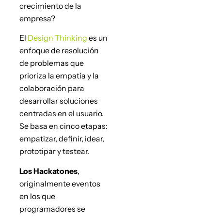
crecimiento de la
empresa?
El
Design Thinking
es un
enfoque de resolución
de problemas que
prioriza la empatía y la
colaboración para
desarrollar soluciones
centradas en el usuario.
Se basa en cinco etapas:
empatizar, definir, idear,
prototipar y testear.
Los Hackatones
,
originalmente eventos
en los que
programadores se