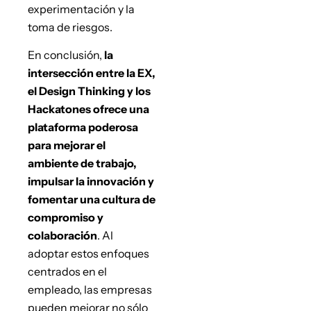
experimentación y la
toma de riesgos.
En conclusión,
la
intersección entre la EX,
el Design Thinking y los
Hackatones ofrece una
plataforma poderosa
para mejorar el
ambiente de trabajo,
impulsar la innovación y
fomentar una cultura de
compromiso y
colaboración
. Al
adoptar estos enfoques
centrados en el
empleado, las empresas
pueden mejorar no sólo