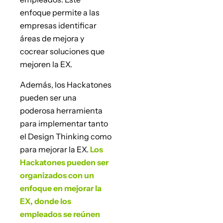
enfoque permite a las
empresas identificar
áreas de mejora y
cocrear soluciones que
mejoren la EX.
Además, los Hackatones
pueden ser una
poderosa herramienta
para implementar tanto
el Design Thinking como
para mejorar la EX.
Los
Hackatones pueden ser
organizados con un
enfoque en mejorar la
EX, donde los
empleados se reúnen