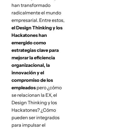
han transformado
radicalmente el mundo
empresarial. Entre estos,
el Design Thinking y los
Hackatones han
emergido como
estrategias clave para
mejorar la eficiencia
organizacional, la
innovación y el
compromiso de los
empleados
pero ¿cómo
se relacionan la EX, el
Design Thinking y los
Hackatones? ¿Cómo
pueden ser integrados
para impulsar el