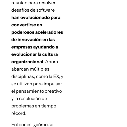
reunían para resolver
desafíos de software,
han evolucionado para
convertirse en
poderosos aceleradores
de innovación en las
empresas ayudando a
evolucionar la cultura
organizacional
. Ahora
abarcan múltiples
disciplinas, como la EX, y
se utilizan para impulsar
el pensamiento creativo
y la resolución de
problemas en tiempo
récord.
Entonces, ¿cómo se