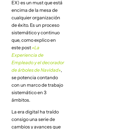
EX) es un must que está
encima de la mesa de
cualquier organización
de éxito. Es un proceso
sistemático y continuo
que, como explico en
este post
«La
Experiencia de
Empleado y el decorador
de árboles de Navidad»
,
se potencia contando
con un marco de trabajo
sistemático en 3
ámbitos.
La era digital ha traído
consigo una serie de
cambios y avances que